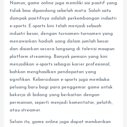
Namun, game online juga memiliki sisi positif yang
tidak bisa dipandang sebelah mata. Salah satu
dampak positifnya adalah perkembangan industri
e-sports. E-sports kini telah menjadi sebuah
industri besar, dengan turnamen-turnamen yang
menawarkan hadiah uang dalam jumlah besar
dan disiarkan secara langsung di televisi maupun
platform streaming. Banyak pemain yang kini
menjadikan e-sports sebagai karier profesional,
bahkan menghasilkan pendapatan yang
signifikan. Keberadaan e-sports juga membuka
peluang baru bagi para penggemar game untuk
bekerja di bidang yang berkaitan dengan
permainan, seperti menjadi komentator, pelatih,
atau streamer.
Selain itu, game online juga dapat memberikan