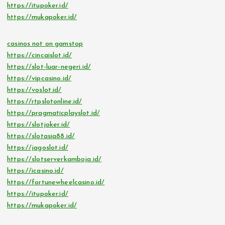
https://itupoker.id/
https://mukapoker.id/
casinos not on gamstop
https://cincaislot.id/
https://slot-luar-negeri.id/
https://vipcasino.id/
https://voslot.id/
https://rtpslotonline.id/
https://pragmaticplayslot.id/
https://slotjoker.id/
https://slotasia88.id/
https://jagoslot.id/
https://slotserverkamboja.id/
https://icasino.id/
https://fortunewheelcasino.id/
https://itupoker.id/
https://mukapoker.id/