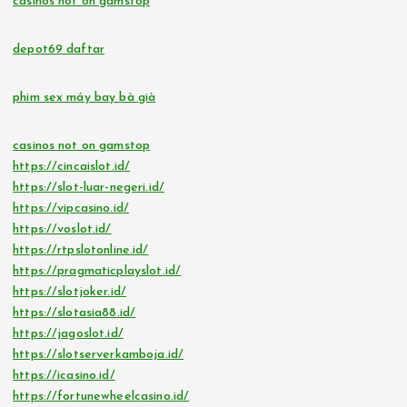
casinos not on gamstop
depot69 daftar
phim sex máy bay bà già
casinos not on gamstop
https://cincaislot.id/
https://slot-luar-negeri.id/
https://vipcasino.id/
https://voslot.id/
https://rtpslotonline.id/
https://pragmaticplayslot.id/
https://slotjoker.id/
https://slotasia88.id/
https://jagoslot.id/
https://slotserverkamboja.id/
https://icasino.id/
https://fortunewheelcasino.id/