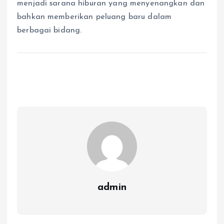
menjadi sarana hiburan yang menyenangkan dan
bahkan memberikan peluang baru dalam
berbagai bidang.
admin