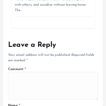
with others, and socialize without leaving home.
The…
Leave a Reply
Your email address will not be published.
Required fields
are marked
*
Comment
*
Name
*