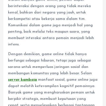
berinteraksi dengan orang yang tidak mereka
kenal, bahkan dari negara yang jauh, untuk
berkompetisi atau bekerja sama dalam tim.
Komunikasi dalam game juga menjadi hal yang
penting, baik melalui teks maupun suara, yang
membuat interaksi antara pemain menjadi lebih
intens.
Dengan demikian, game online tidak hanya
berfungsi sebagai hiburan, tetapi juga sebagai
sarana untuk memperluas jaringan sosial dan
membangun komunitas yang lebih besar. Selain
server kamboja
manfaat sosial, game online juga
dapat melatih keterampilan kognitif pemainnya.
Banyak game yang mengharuskan pemain untuk
berpikir strategis, membuat keputusan yang
cepat, serta menyelesaikan berbagai tantangan.