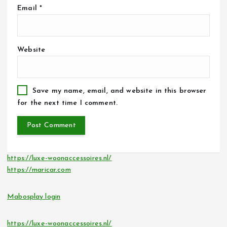
Email
*
Website
Save my name, email, and website in this browser
for the next time I comment.
https://luxe-woonaccessoires.nl/
https://maricar.com
Mabosplay login
https://luxe-woonaccessoires.nl/