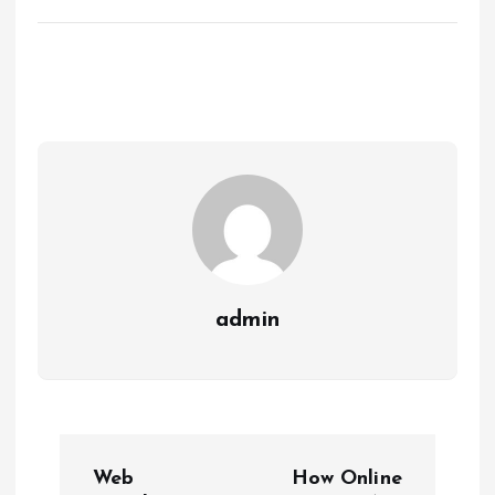
admin
P
Web
How Online