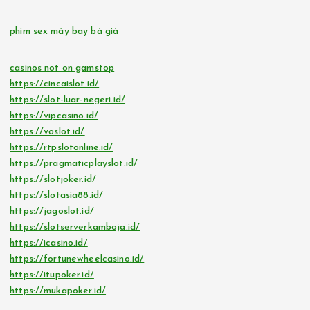
phim sex máy bay bà già
casinos not on gamstop
https://cincaislot.id/
https://slot-luar-negeri.id/
https://vipcasino.id/
https://voslot.id/
https://rtpslotonline.id/
https://pragmaticplayslot.id/
https://slotjoker.id/
https://slotasia88.id/
https://jagoslot.id/
https://slotserverkamboja.id/
https://icasino.id/
https://fortunewheelcasino.id/
https://itupoker.id/
https://mukapoker.id/