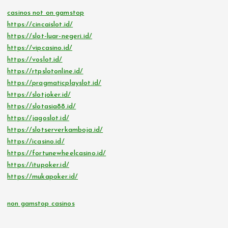
casinos not on gamstop
https://cincaislot.id/
https://slot-luar-negeri.id/
https://vipcasino.id/
https://voslot.id/
https://rtpslotonline.id/
https://pragmaticplayslot.id/
https://slotjoker.id/
https://slotasia88.id/
https://jagoslot.id/
https://slotserverkamboja.id/
https://icasino.id/
https://fortunewheelcasino.id/
https://itupoker.id/
https://mukapoker.id/
non gamstop casinos