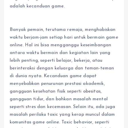
adalah kecanduan game.
Banyak pemain, terutama remaja, menghabiskan
waktu berjam-jam setiap hari untuk bermain game
online. Hal ini bisa mengganggu keseimbangan
antara waktu bermain dan kegiatan lain yang
lebih penting, seperti belajar, bekerja, atau
berinteraksi dengan keluarga dan teman-teman
di dunia nyata. Kecanduan game dapat
menyebabkan penurunan prestasi akademik,
gangguan kesehatan fisik seperti obesitas,
gangguan tidur, dan bahkan masalah mental
seperti stres dan kecemasan. Selain itu, ada juga
masalah perilaku toxic yang kerap muncul dalam
komunitas game online. Toxic behavior, seperti