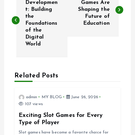
o
Developmen
Games Are
t: Building
Shaping the
the
Future of
s
Foundations
Education
of the
t
Digital
World
n
a
Related Posts
v
i
admin
MY BLOG
June 26, 2026
107 views
g
Exciting Slot Games for Every
a
Type of Player
Slot games have become a favorite choice for