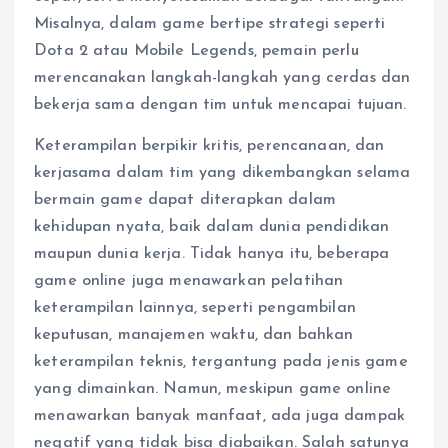
Misalnya, dalam game bertipe strategi seperti
Dota 2 atau Mobile Legends, pemain perlu
merencanakan langkah-langkah yang cerdas dan
bekerja sama dengan tim untuk mencapai tujuan.
Keterampilan berpikir kritis, perencanaan, dan
kerjasama dalam tim yang dikembangkan selama
bermain game dapat diterapkan dalam
kehidupan nyata, baik dalam dunia pendidikan
maupun dunia kerja. Tidak hanya itu, beberapa
game online juga menawarkan pelatihan
keterampilan lainnya, seperti pengambilan
keputusan, manajemen waktu, dan bahkan
keterampilan teknis, tergantung pada jenis game
yang dimainkan. Namun, meskipun game online
menawarkan banyak manfaat, ada juga dampak
negatif yang tidak bisa diabaikan. Salah satunya